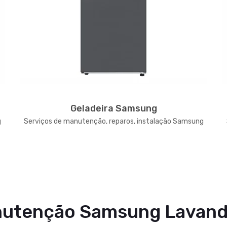
Geladeira Samsung
g
Serviços de manutenção, reparos, instalação Samsung
utenção Samsung Lavand