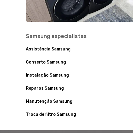
Samsung especialistas
Assistência Samsung
Conserto Samsung
Instalação Samsung
Reparos Samsung
Manutenção Samsung
Troca de filtro Samsung