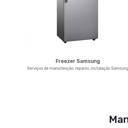
Freezer Samsung
 Samsung
Serviços de manutenção, reparos, instalação Samsun
Man