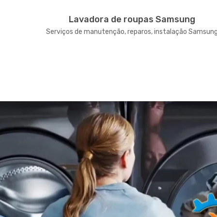
g
Lavadora de roupas Samsung
 Samsung
Serviços de manutenção, reparos, instalação Samsun