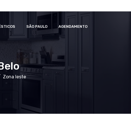
ÉSTICOS
SÃO PAULO
AGENDAMENTO
Belo
Zona leste