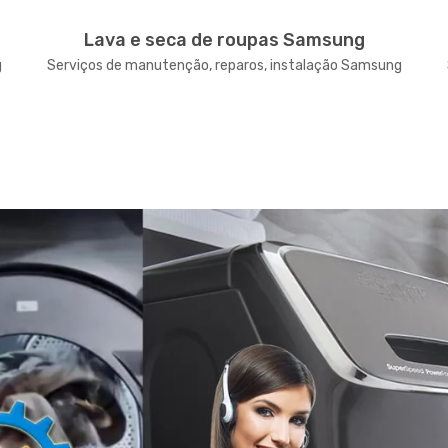
Lava e seca de roupas Samsung
g
Serviços de manutenção, reparos, instalação Samsung