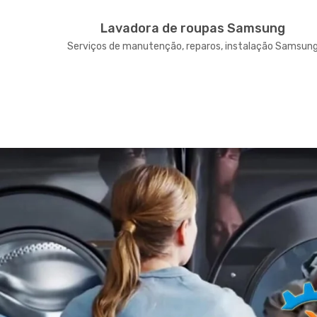
g
Lavadora de roupas Samsung
 Samsung
Serviços de manutenção, reparos, instalação Samsun