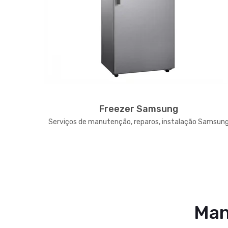
Freezer Samsung
 Samsung
Serviços de manutenção, reparos, instalação Samsun
Man