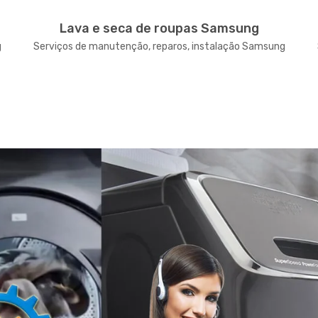
Lava e seca de roupas Samsung
g
Serviços de manutenção, reparos, instalação Samsung