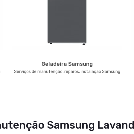
Geladeira Samsung
g
Serviços de manutenção, reparos, instalação Samsung
utenção Samsung Lavand