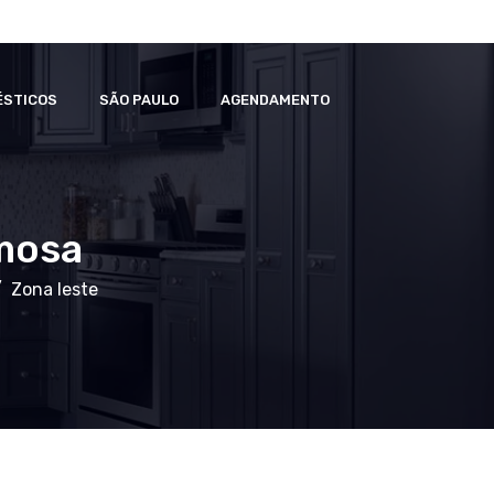
ÉSTICOS
SÃO PAULO
AGENDAMENTO
mosa
Zona leste