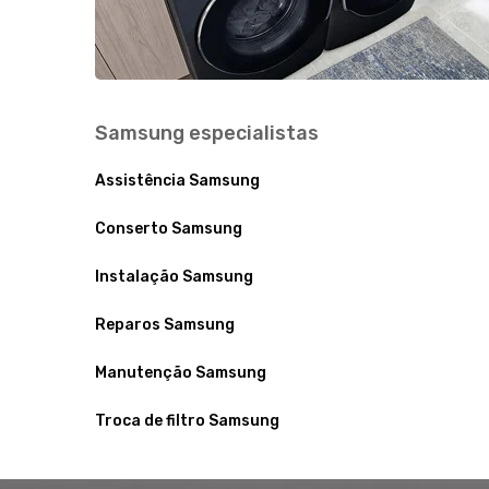
Samsung especialistas
Assistência Samsung
Conserto Samsung
Instalação Samsung
Reparos Samsung
Manutenção Samsung
Troca de filtro Samsung