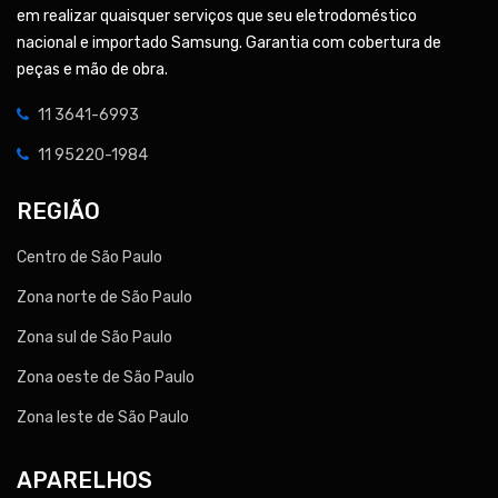
em realizar quaisquer serviços que seu eletrodoméstico
nacional e importado Samsung. Garantia com cobertura de
peças e mão de obra.
11 3641-6993
11 95220-1984
REGIÃO
Centro de São Paulo
Zona norte de São Paulo
Zona sul de São Paulo
Zona oeste de São Paulo
Zona leste de São Paulo
APARELHOS