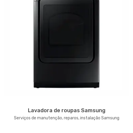
Lavadora de roupas Samsung
Serviços de manutenção, reparos, instalação Samsung