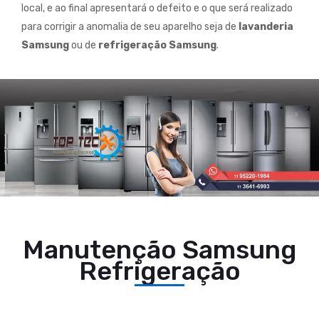
local, e ao final apresentará o defeito e o que será realizado
para corrigir a anomalia de seu aparelho seja de
lavanderia
Samsung
ou de
refrigeração Samsung
.
Manutenção Samsung
Refrigeração