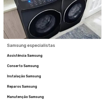
Samsung especialistas
Assistência Samsung
Conserto Samsung
Instalação Samsung
Reparos Samsung
Manutenção Samsung