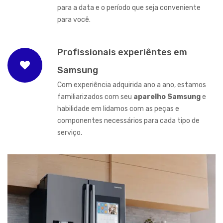
para a data e o período que seja conveniente
para você.
Profissionais experiêntes em
Samsung
Com experiência adquirida ano a ano, estamos
familiarizados com seu
aparelho Samsung
e
habilidade em lidamos com as peças e
componentes necessários para cada tipo de
serviço.