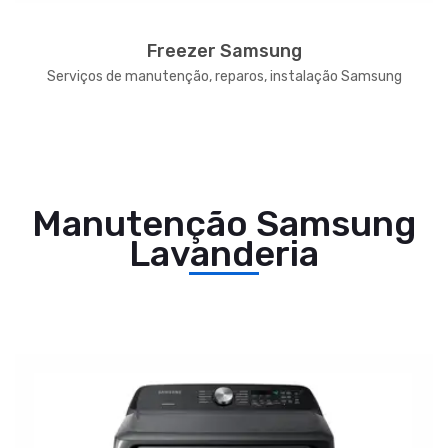
Freezer Samsung
Serviços de manutenção, reparos, instalação Samsung
Manutenção Samsung
Lavanderia