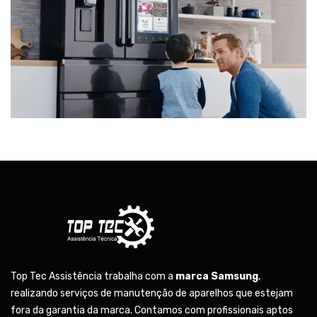
Top Tec Assistência trabalha com a
marca Samsung
,
realizando serviços de manutenção de aparelhos que estejam
fora da garantia da marca. Contamos com profissionais aptos