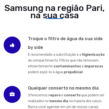
Samsung na região Pari,
na sua casa
Troque o filtro de água da sua side
by side
E recomendado a substituição e a
higienização
do compartimento. Filtros que não removem
eficientemente
contaminantes
e
impurezas
podem expô-lo à água
prejudicial
.
Qualquer conserto no mesmo dia
Oferecemos
reparo
e
conserto
que podem ser
realizados no
mesmo dia
na maioria dos casos.
Basta você agendar em um de nossos canais